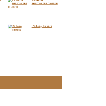
знакомства онлайн
Railway Tickets