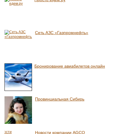
Сеть АЗС «Газпромнефть»
Бронирование авиабилетов онлайн
Провинциальная Сибирь
Новости компании AGCO