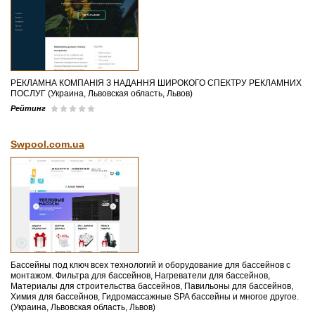
РЕКЛАМНА КОМПАНІЯ З НАДАННЯ ШИРОКОГО СПЕКТРУ РЕКЛАМНИХ
ПОСЛУГ (Украина, Львовская область, Львов)
Рейтинг
Swpool.com.ua
Бассейны под ключ всех технологий и оборудование для бассейнов с
монтажом. Фильтра для бассейнов, Нагреватели для бассейнов,
Материалы для строительства бассейнов, Павильоны для бассейнов,
Химия для бассейнов, Гидромассажные SPA бассейны и многое другое.
(Украина, Львовская область, Львов)