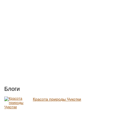
Блоги
Красота природы Чукотки