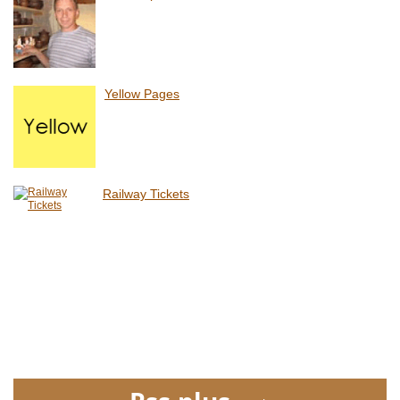
Yellow Pages
Railway Tickets