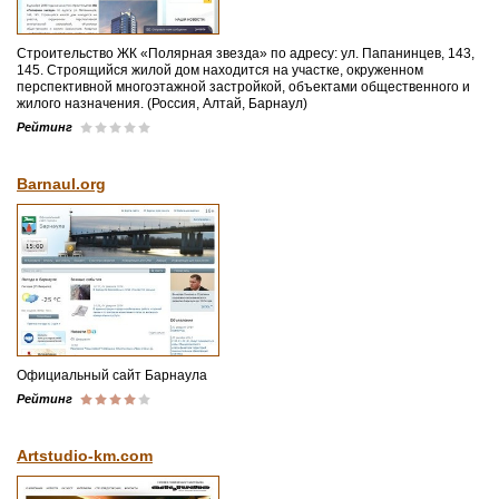
Строительство ЖК «Полярная звезда» по адресу: ул. Папанинцев, 143,
145. Строящийся жилой дом находится на участке, окруженном
перспективной многоэтажной застройкой, объектами общественного и
жилого назначения. (Россия, Алтай, Барнаул)
Рейтинг
Barnaul.org
Официальный сайт Барнаула
Рейтинг
Artstudio-km.com