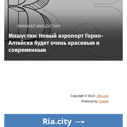
МИХАИЛ МИШУСТИН
Мишустин: Новый аэропорт Горно-
Алтайска будет очень красивым и
современным
Copyright © 2013–
29ru.net
Powered by
Cotonti
Ria.city