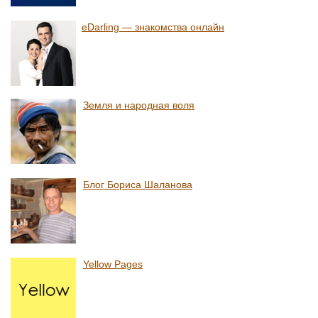
eDarling — знакомства онлайн
Земля и народная воля
Блог Бориса Шаланова
Yellow Pages