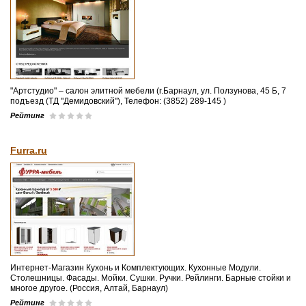
"Артстудио" – салон элитной мебели (г.Барнаул, ул. Ползунова, 45 Б, 7
подъезд (ТД "Демидовский"), Телефон: (3852) 289-145 )
Рейтинг
Furra.ru
Интернет-Магазин Кухонь и Комплектующих. Кухонные Модули.
Столешницы. Фасады. Мойки. Сушки. Ручки. Рейлинги. Барные стойки и
многое другое. (Россия, Алтай, Барнаул)
Рейтинг