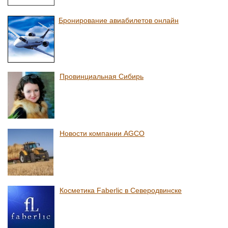
Бронирование авиабилетов онлайн
Провинциальная Сибирь
Новости компании AGCO
Косметика Faberlic в Северодвинске