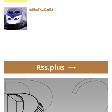
Railway Tickets
Rss.plus