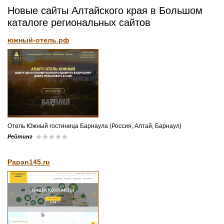
Новые сайты Алтайского края в Большом
каталоге региональных сайтов
южный-отель.рф
Отель Южный гостиница Барнаула (Россия, Алтай, Барнаул)
Рейтинг
Papan145.ru