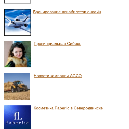
Бронирование авиабилетов онлайн
Провинциальная Сибирь
Новости компании AGCO
Косметика Faberlic в Северодвинске