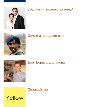
eDarling — знакомства онлайн
Земля и народная воля
Блог Бориса Шаланова
Yellow Pages