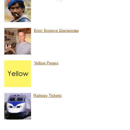
Блог Бориса Шаланова
Yellow Pages
Railway Tickets