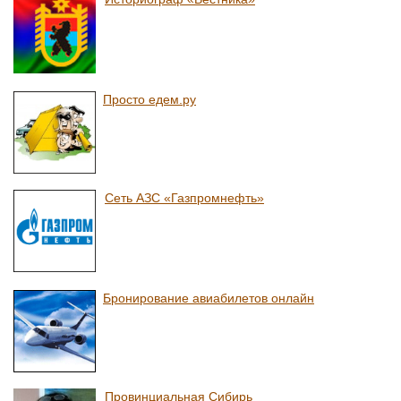
Просто едем.ру
Сеть АЗС «Газпромнефть»
Бронирование авиабилетов онлайн
Провинциальная Сибирь