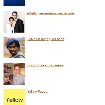
eDarling — знакомства онлайн
Земля и народная воля
Блог Бориса Шаланова
Yellow Pages