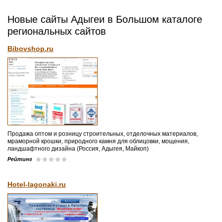
Новые сайты Адыгеи в Большом каталоге
региональных сайтов
Bibovshop.ru
Продажа оптом и розницу строительных, отделочных материалов,
мраморной крошки, природного камня для облицовки, мощения,
ландшафтного дизайна (Россия, Адыгея, Майкоп)
Рейтинг
Hotel-lagonaki.ru