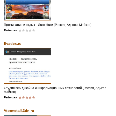
Проживание и отдых в Лаго-Наки (Россия, Адыгея, Майкоп)
Рейтинг
Evadex.ru
Студия веб-дизайна и информационных технологий (Россия, Адыгея,
Майкоп)
Рейтинг
Vtormetall.3dn.ru