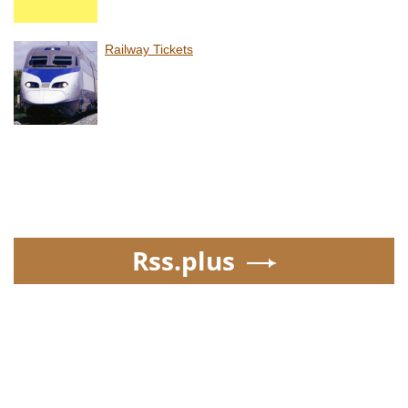
Railway Tickets
Rss.plus