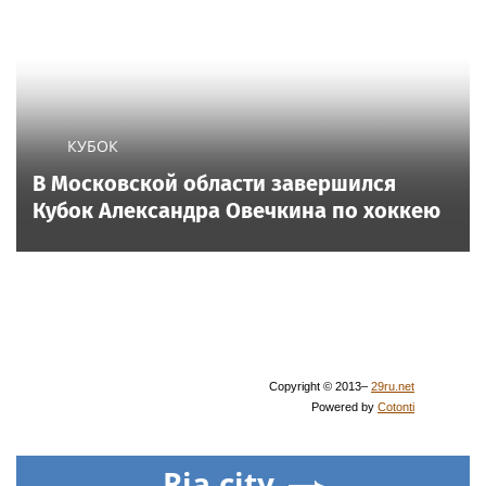
КУБОК
В Московской области завершился
Кубок Александра Овечкина по хоккею
Copyright © 2013–
29ru.net
Powered by
Cotonti
Ria.city