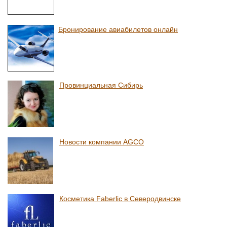
Бронирование авиабилетов онлайн
Провинциальная Сибирь
Новости компании AGCO
Косметика Faberlic в Северодвинске