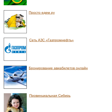
Просто едем.ру
Сеть АЗС «Газпромнефть»
Бронирование авиабилетов онлайн
Провинциальная Сибирь