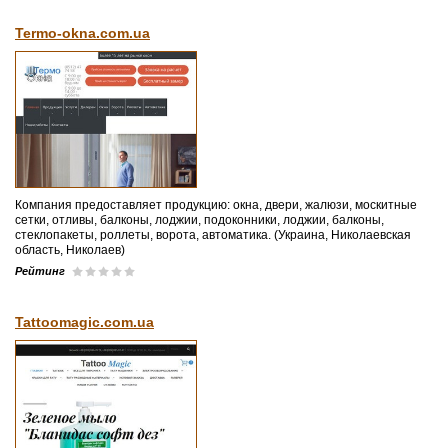
Termo-okna.com.ua
Компания предоставляет продукцию: окна, двери, жалюзи, москитные
сетки, отливы, балконы, лоджии, подоконники, лоджии, балконы,
стеклопакеты, роллеты, ворота, автоматика. (Украина, Николаевская
область, Николаев)
Рейтинг
Tattoomagic.com.ua