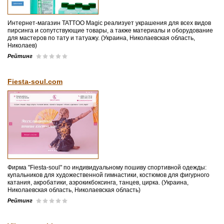
Интернет-магазин TATTOO Magic реализует украшения для всех видов
пирсинга и сопутствующие товары, а также материалы и оборудование
для мастеров по тату и татуажу. (Украина, Николаевская область,
Николаев)
Рейтинг
Fiesta-soul.com
Фирма "Fiesta-soul" по индивидуальному пошиву спортивной одежды:
купальников для художественной гимнастики, костюмов для фигурного
катания, акробатики, аэрокикбоксинга, танцев, цирка. (Украина,
Николаевская область, Николаевская область)
Рейтинг