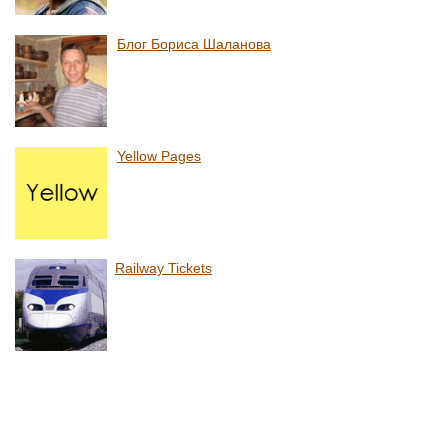
Блог Бориса Шаланова
Yellow Pages
Railway Tickets