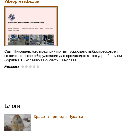
Vibropress.biz.ua
Сайт Николаевского предприятия, выпускающего вибропрессовое и
вспомогательное оборудование для производства тротуарной плитки.
(Украина, Николаевская область, Николаев)
Рейтинг
Блоги
Красота природы Чукотки