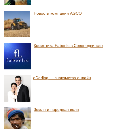
Новости компании AGCO
Косметика Faberlic в Северодвинске
eDarling — знакомства онлайн
Земля и народная воля