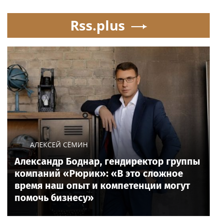
Rss.plus
АЛЕКСЕЙ СЁМИН
Александр Боднар, гендиректор группы
компаний «Рюрик»: «В это сложное
время наш опыт и компетенции могут
помочь бизнесу»