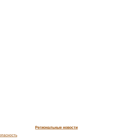
Региональные новости
опасность