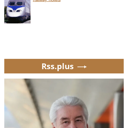
Rss.plus