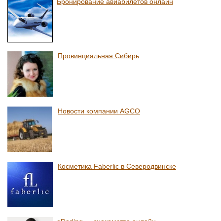
Бронирование авиабилетов онлайн
Провинциальная Сибирь
Новости компании AGCO
Косметика Faberlic в Северодвинске