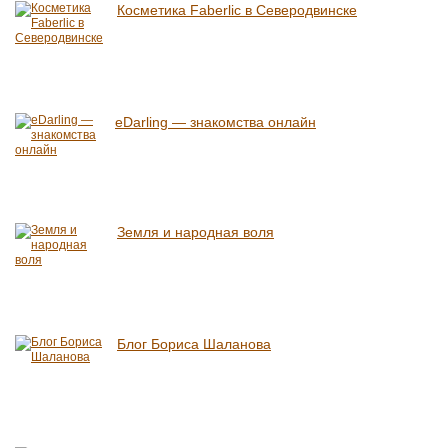
Косметика Faberlic в Северодвинске
eDarling — знакомства онлайн
Земля и народная воля
Блог Бориса Шаланова