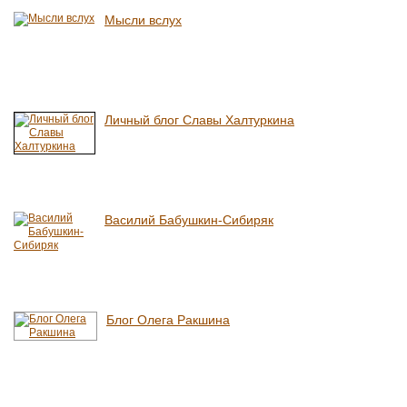
Мысли вслух
Личный блог Славы Халтуркина
Василий Бабушкин-Сибиряк
Блог Олега Ракшина