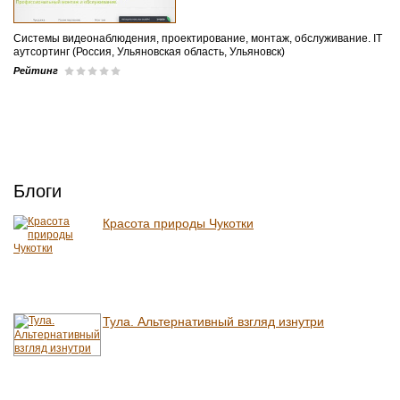
Системы видеонаблюдения, проектирование, монтаж, обслуживание. IT
аутсортинг (Россия, Ульяновская область, Ульяновск)
Рейтинг
Блоги
Красота природы Чукотки
Тула. Альтернативный взгляд изнутри