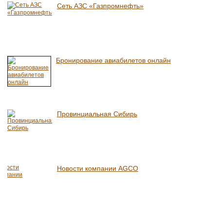
Сеть АЗС «Газпромнефть»
Бронирование авиабилетов онлайн
Провинциальная Сибирь
Новости компании AGCO