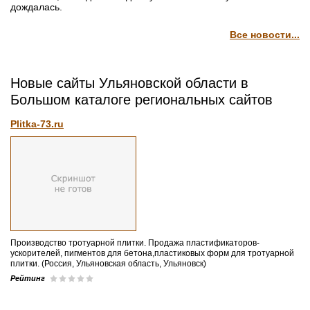
дождалась.
Все новости...
Новые сайты Ульяновской области в
Большом каталоге региональных сайтов
Plitka-73.ru
Производство тротуарной плитки. Продажа пластификаторов-
ускорителей, пигментов для бетона,пластиковых форм для тротуарной
плитки. (Россия, Ульяновская область, Ульяновск)
Рейтинг