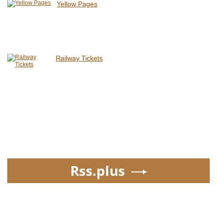
Yellow Pages
Railway Tickets
Rss.plus