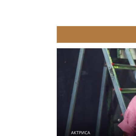
АКТРИСА