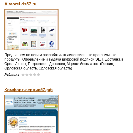
Altaorel.ds57.ru
Предлагаем по ценам разработчика лицензионные программные
продукты. Оформление и выдача цифровой подписи ЭЦП. Доставка в
Орел, Ливны, Покровское, Дросково, Мценск бесплатно. (Россия,
Орловская область, Орловская область)
Рейтинг
Комфорт-сервис57.рф