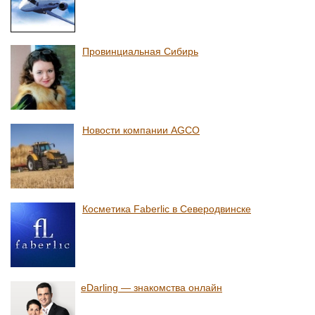
Провинциальная Сибирь
Новости компании AGCO
Косметика Faberlic в Северодвинске
eDarling — знакомства онлайн