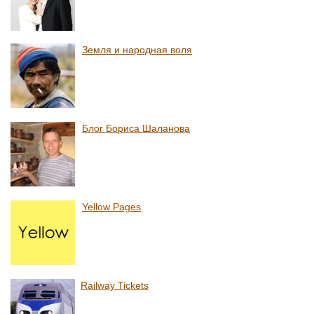
Земля и народная воля
Блог Бориса Шаланова
Yellow Pages
Railway Tickets