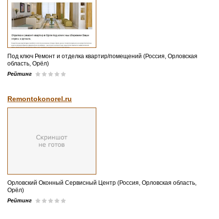
Под ключ Ремонт и отделка квартир/помещений (Россия, Орловская
область, Орёл)
Рейтинг
Remontokonorel.ru
Орловский Оконный Сервисный Центр (Россия, Орловская область,
Орёл)
Рейтинг