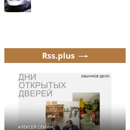
Rss.plus
АЛЕКСЕЙ СЁМИН