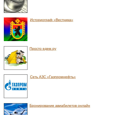
Историограф «Вестника»
Просто едем.ру
Сеть АЗС «Газпромнефть»
Бронирование авиабилетов онлайн