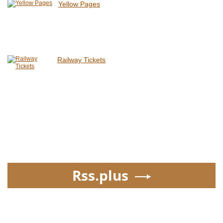
Yellow Pages
Railway Tickets
Rss.plus