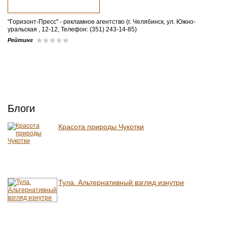
"Горизонт-Пресс" - рекламное агентство (г. Челябинск, ул. Южно-
уральская , 12-12, Телефон: (351) 243-14-85)
Рейтинг
Блоги
Красота природы Чукотки
Тула. Альтернативный взгляд изнутри