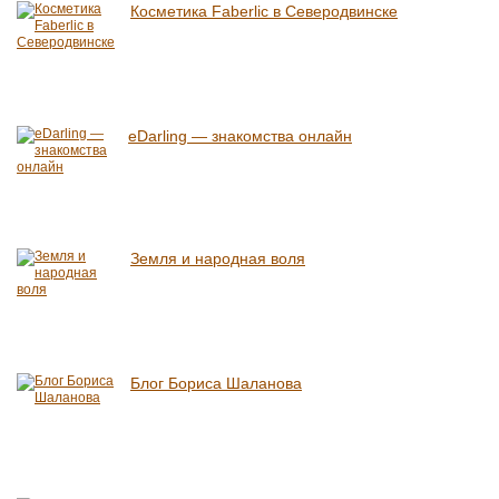
Косметика Faberlic в Северодвинске
eDarling — знакомства онлайн
Земля и народная воля
Блог Бориса Шаланова