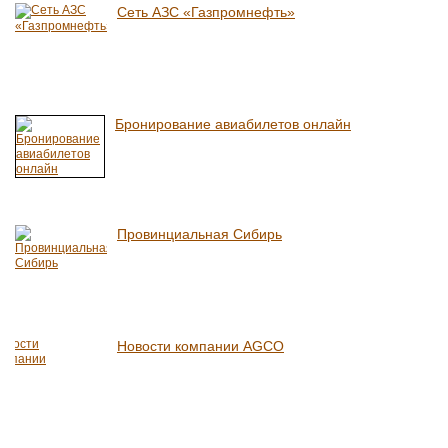
Сеть АЗС «Газпромнефть»
Бронирование авиабилетов онлайн
Провинциальная Сибирь
Новости компании AGCO