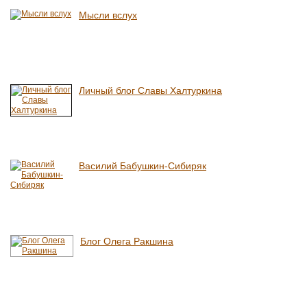
Мысли вслух
Личный блог Славы Халтуркина
Василий Бабушкин-Сибиряк
Блог Олега Ракшина