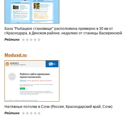
База "Рыбацкое становище" расположена примерно в 30 км от
г.Краснодара, в Динском районе, недалеко от станицы Васюринской.
Рейтинг
Modusd.ru
Натяжные потолки в Сочи (Россия, Краснодарский край, Сочи)
Рейтинг