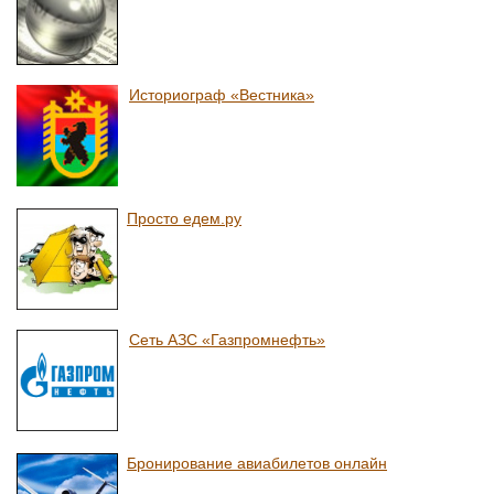
Историограф «Вестника»
Просто едем.ру
Сеть АЗС «Газпромнефть»
Бронирование авиабилетов онлайн