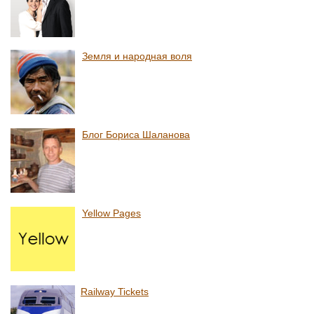
Земля и народная воля
Блог Бориса Шаланова
Yellow Pages
Railway Tickets