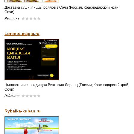
Доставка суши, пиццы роллов в Сочи (Россия, Краснодарский край,
Сочи)
Рейтинг
Lorents-magic.ru
Цыганская ясновидящая Виктория Лоренц (Россия, Краснодарский край,
Сочи)
Рейтинг
Rybalka-kuban.ru