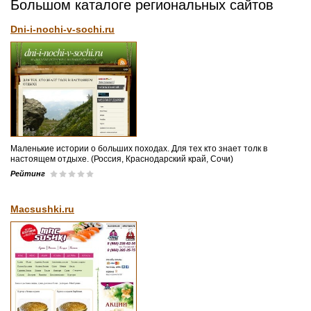
Большом каталоге региональных сайтов
Dni-i-nochi-v-sochi.ru
Маленькие истории о больших походах. Для тех кто знает толк в
настоящем отдыхе. (Россия, Краснодарский край, Сочи)
Рейтинг
Macsushki.ru