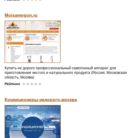
Moisamogon.ru
Купить не дорого профессиональный самогонный аппарат для
приготовления чистого и натурального продукта (Россия, Московская
область, Москва)
Рейтинг
Кондиционеры-недорого.москва