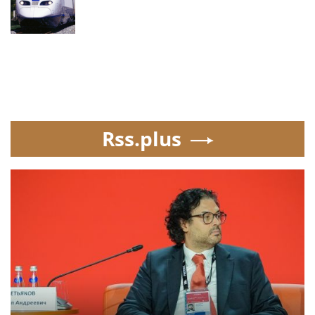
Rss.plus