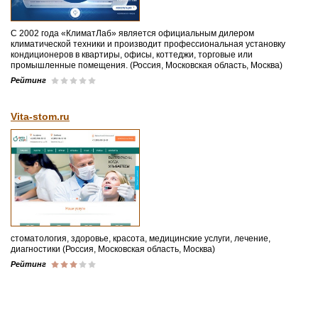
С 2002 года «КлиматЛаб» является официальным дилером
климатической техники и производит профессиональная установку
кондиционеров в квартиры, офисы, коттеджи, торговые или
промышленные помещения. (Россия, Московская область, Москва)
Рейтинг
Vita-stom.ru
стоматология, здоровье, красота, медицинские услуги, лечение,
диагностики (Россия, Московская область, Москва)
Рейтинг