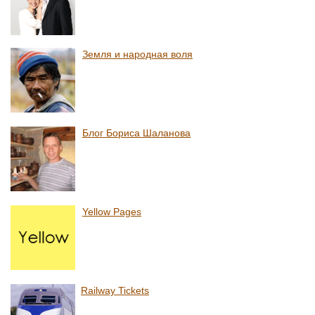
Земля и народная воля
Блог Бориса Шаланова
Yellow Pages
Railway Tickets