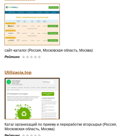
сайт-каталог (Россия, Московская область, Москва)
Рейтинг
Utilizacia.top
Катаг организаций по приему и переработке вторсырья (Россия,
Московская область, Москва)
Рейтинг