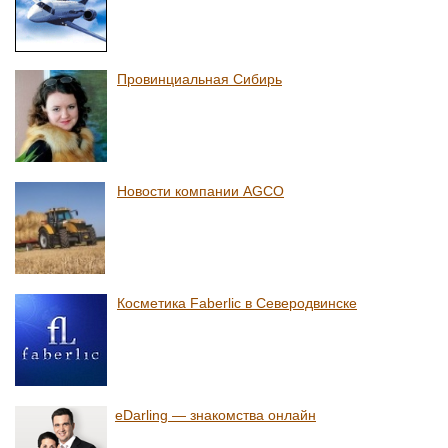
Провинциальная Сибирь
Новости компании AGCO
Косметика Faberlic в Северодвинске
eDarling — знакомства онлайн