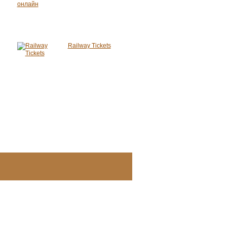
Railway Tickets