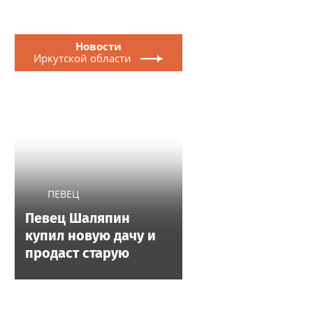
Новости
Иркутской области
ПЕВЕЦ
Певец Шаляпин
купил новую дачу и
продаст старую