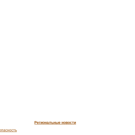
Региональные новости
опасность