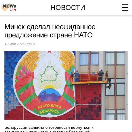
НОВОСТИ
Минск сделал неожиданное
предложение стране НАТО
10 мая 2026 08:19
Белоруссия заявила о готовности вернуться к