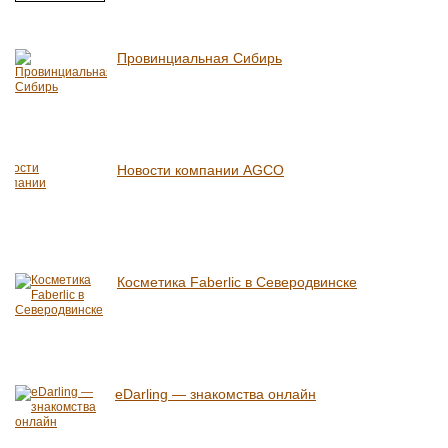
Провинциальная Сибирь
Новости компании AGCO
Косметика Faberlic в Северодвинске
eDarling — знакомства онлайн