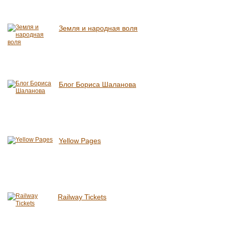
Земля и народная воля
Блог Бориса Шаланова
Yellow Pages
Railway Tickets